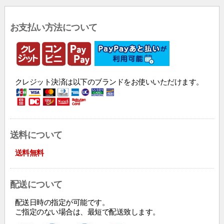
お支払い方法について
クレジット決済は以下のブランドをお使いいただけます。
送料について
送料無料
配送について
配送日時の指定が可能です。
ご指定のない場合は、最短で配送致します。