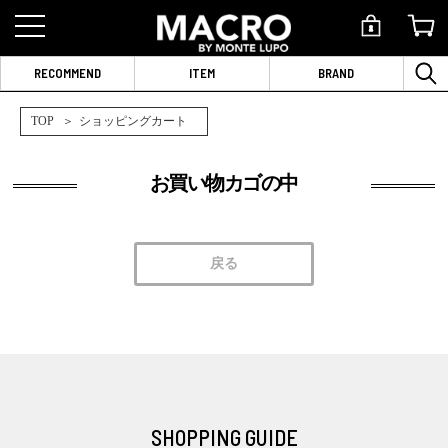
RECOMMEND
ITEM
BRAND
TOP
ショッピングカート
お買い物カゴの中
SHOPPING GUIDE