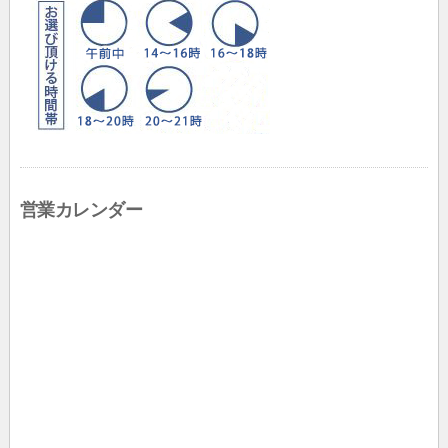
営業カレンダー