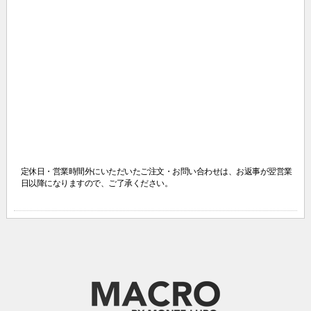
定休日・営業時間外にいただいたご注文・お問い合わせは、
お返事が翌営業
日以降になりますので、ご了承ください。