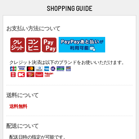
SHOPPING GUIDE
お支払い方法について
クレジット決済は以下のブランドをお使いいただけます。
送料について
送料無料
配送について
配送日時の指定が可能です。