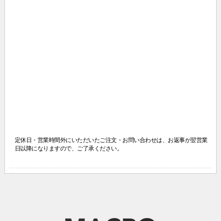
定休日・営業時間外にいただいたご注文・お問い合わせは、
お返事が翌営業
日以降になりますので、ご了承ください。