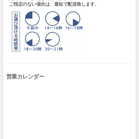
ご指定のない場合は、最短で配送致します。
営業カレンダー