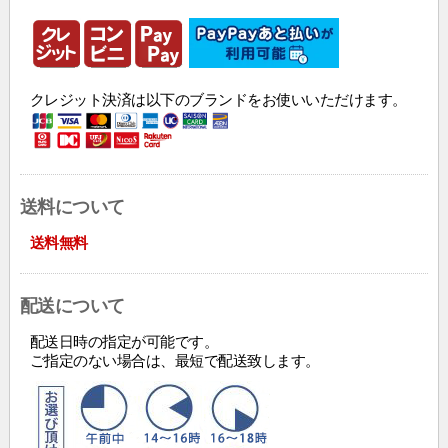
クレジット決済は以下のブランドをお使いいただけます。
送料について
送料無料
配送について
配送日時の指定が可能です。
ご指定のない場合は、最短で配送致します。