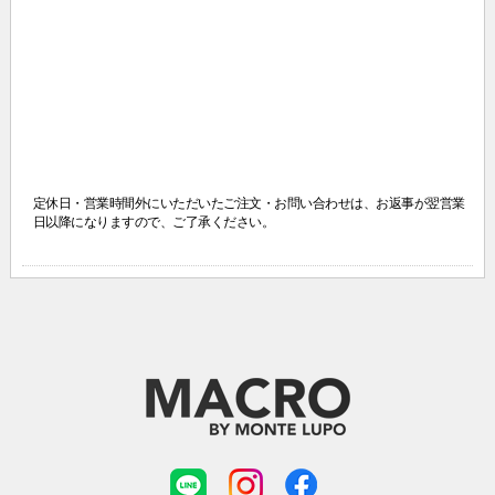
定休日・営業時間外にいただいたご注文・お問い合わせは、
お返事が翌営業
日以降になりますので、ご了承ください。