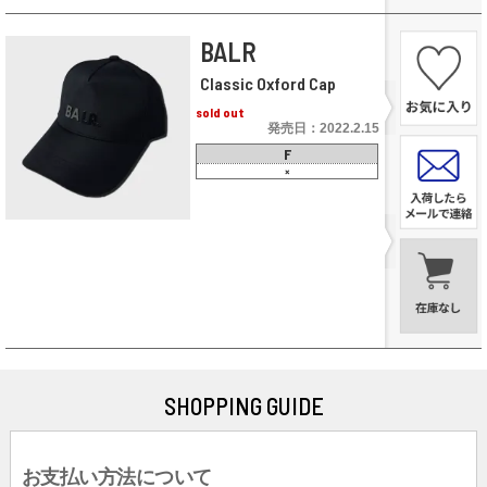
BALR
Classic Oxford Cap
sold out
発売日：2022.2.15
F
×
SHOPPING GUIDE
お支払い方法について