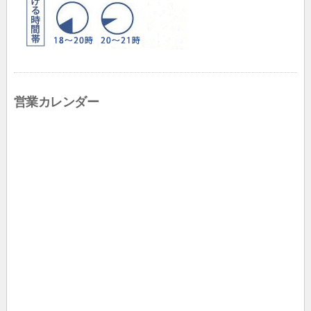
営業カレンダー