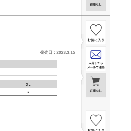
発売日：2023.3.15
XL
×