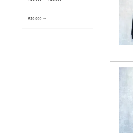
¥30,000 ～