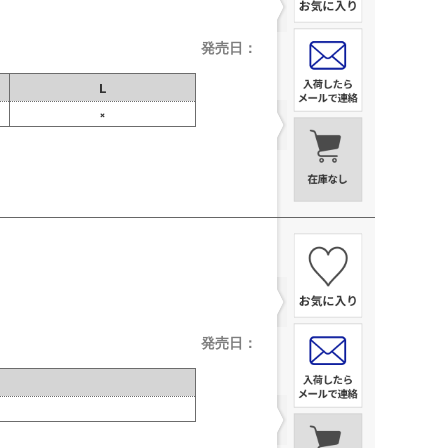
発売日：
L
×
発売日：