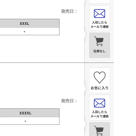
発売日：
XXXL
×
発売日：
XXXXL
×