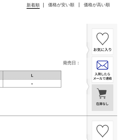
価格が安い順
価格が高い順
新着順
発売日：
L
×