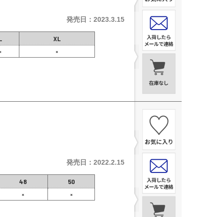
発売日：2023.3.15
L
XL
×
×
発売日：2022.2.15
48
50
×
×