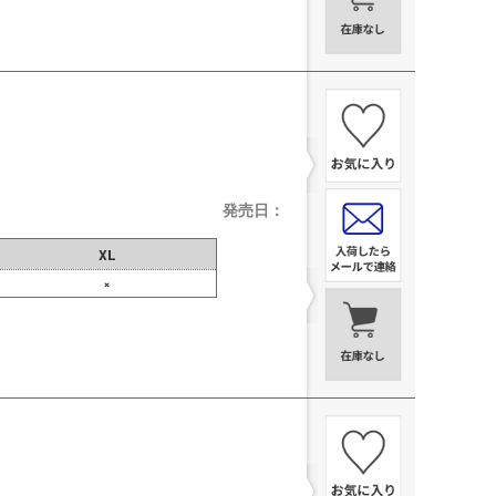
発売日：
XL
×