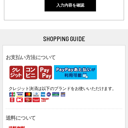
SHOPPING GUIDE
お支払い方法について
クレジット決済は以下のブランドをお使いいただけます。
送料について