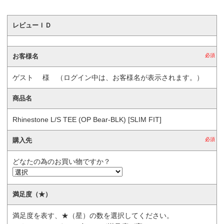
レビューＩＤ
お客様名
必須
ゲスト
様 （ログイン中は、お客様名が表示されます。）
商品名
Rhinestone L/S TEE (OP Bear-BLK) [SLIM FIT]
購入先
必須
どなたの為のお買い物ですか？
満足度（★）
満足度を表す、★（星）の数を選択してください。