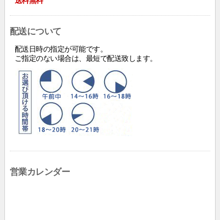
送料無料
配送について
配送日時の指定が可能です。
ご指定のない場合は、最短で配送致します。
営業カレンダー