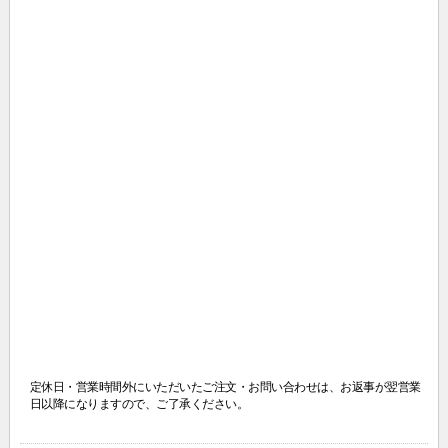
定休日・営業時間外にいただいたご注文・お問い合わせは、
お返事が翌営業
日以降になりますので、ご了承ください。