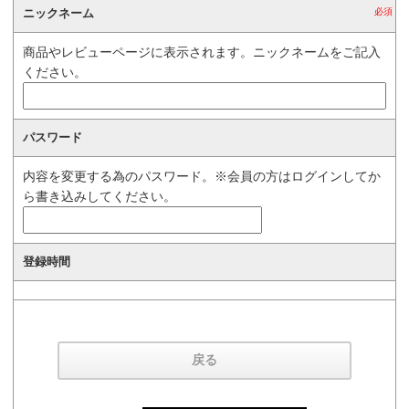
ニックネーム
必須
商品やレビューページに表示されます。ニックネームをご記入
ください。
パスワード
内容を変更する為のパスワード。※会員の方はログインしてか
ら書き込みしてください。
登録時間