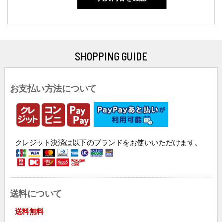
SHOPPING GUIDE
お支払い方法について
クレジット決済は以下のブランドをお使いいただけます。
送料について
送料無料