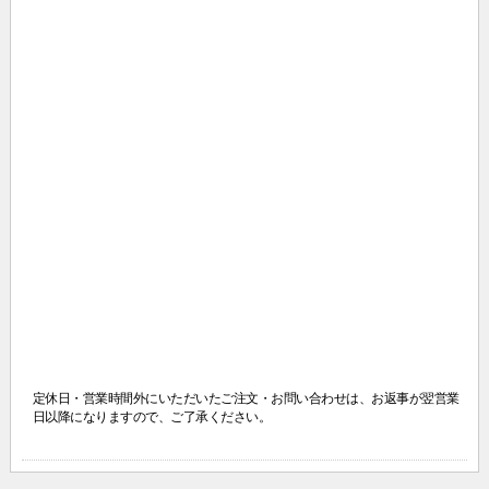
定休日・営業時間外にいただいたご注文・お問い合わせは、
お返事が翌営業
日以降になりますので、ご了承ください。