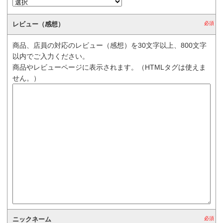
レビュー（感想）
必須
商品、店員の対応のレビュー（感想）を30文字以上、800文字
以内でご入力ください。
商品やレビューページに表示されます。（HTMLタグは使えま
せん。）
ニックネーム
必須