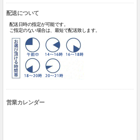
配送について
配送日時の指定が可能です。
ご指定のない場合は、最短で配送致します。
営業カレンダー