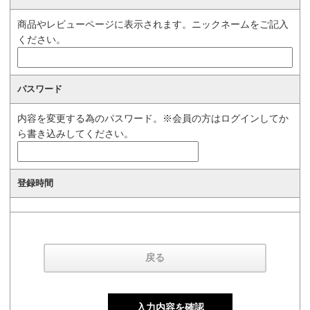
商品やレビューページに表示されます。ニックネームをご記入
ください。
パスワード
内容を変更する為のパスワード。※会員の方はログインしてか
ら書き込みしてください。
登録時間