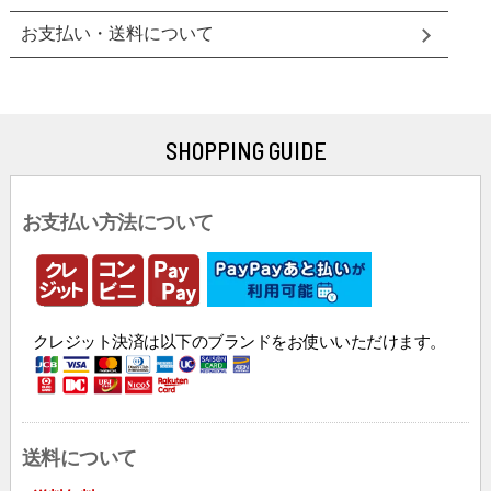
お支払い・送料について
SHOPPING GUIDE
お支払い方法について
クレジット決済は以下のブランドをお使いいただけます。
送料について