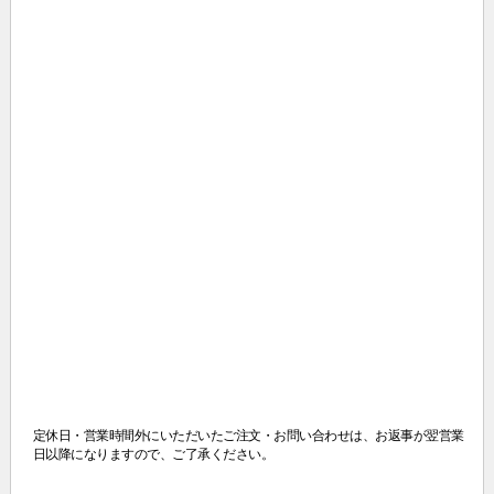
定休日・営業時間外にいただいたご注文・お問い合わせは、
お返事が翌営業
日以降になりますので、ご了承ください。