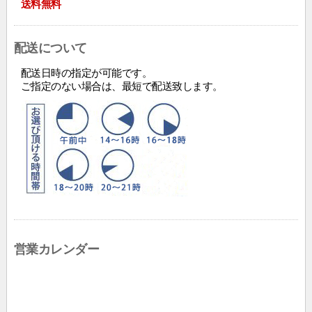
送料無料
配送について
配送日時の指定が可能です。
ご指定のない場合は、最短で配送致します。
営業カレンダー