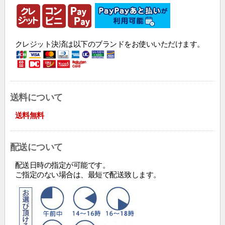
クレジット決済は以下のブランドをお使いいただけます。
送料について
送料無料
配送について
配送日時の指定が可能です。
ご指定のない場合は、最短で配送致します。