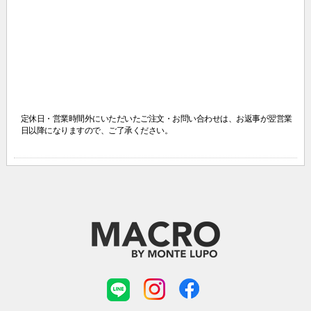
定休日・営業時間外にいただいたご注文・お問い合わせは、
お返事が翌営業
日以降になりますので、ご了承ください。