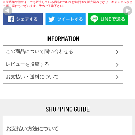
※実店舗や他サイトでも販売している商品については時間差で販売済みとなり、キャンセルさせ
て頂く場合もございます。予めご了承下さい。
INFORMATION
この商品について問い合わせる
レビューを投稿する
お支払い・送料について
SHOPPING GUIDE
お支払い方法について