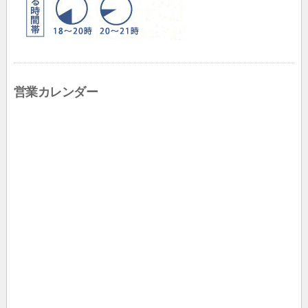
営業カレンダー