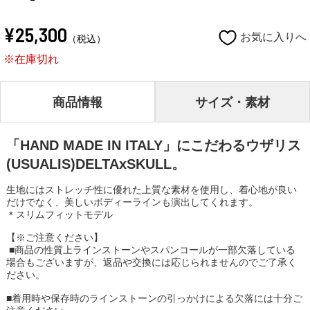
¥25,300
お気に入りへ
（税込）
※在庫切れ
商品情報
サイズ・素材
「HAND MADE IN ITALY」にこだわるウザリス
(USUALIS)DELTAxSKULL。
生地にはストレッチ性に優れた上質な素材を使用し、着心地が良い
だけでなく、美しいボディーラインも演出してくれます。
＊スリムフィットモデル
【※ご注意ください】
■商品の性質上ラインストーンやスパンコールが一部欠落している
場合もございますが、返品や交換には応じられませんのでご了承く
ださい。
■着用時や保存時のラインストーンの引っかけによる欠落には十分ご