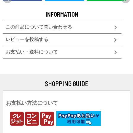
INFORMATION
この商品について問い合わせる
レビューを投稿する
お支払い・送料について
SHOPPING GUIDE
お支払い方法について