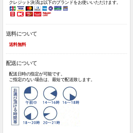
クレジット決済は以下のブランドをお使いいただけます。
送料について
送料無料
配送について
配送日時の指定が可能です。
ご指定のない場合は、最短で配送致します。