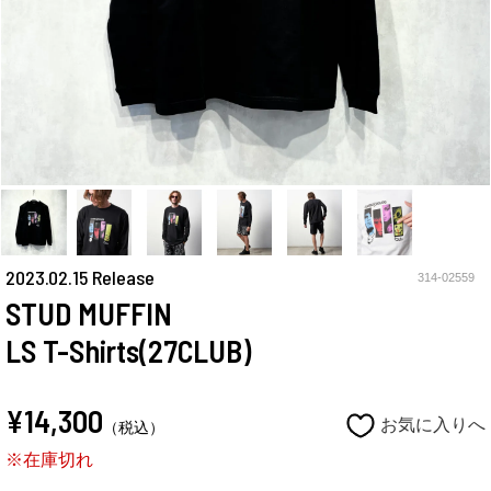
2023.02.15 Release
314-02559
STUD MUFFIN
LS T-Shirts(27CLUB)
¥14,300
お気に入りへ
（税込）
※在庫切れ