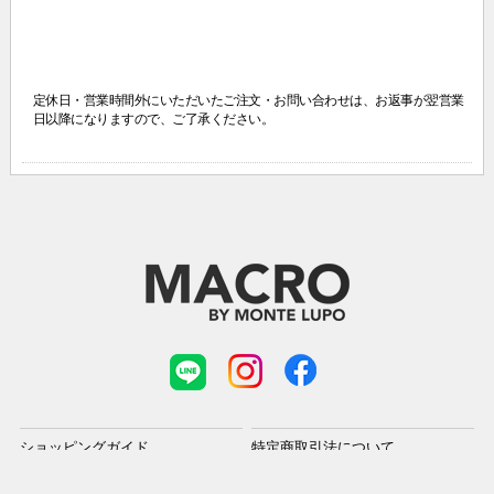
定休日・営業時間外にいただいたご注文・お問い合わせは、
お返事が翌営業
日以降になりますので、ご了承ください。
ショッピングガイド
特定商取引法について
プライバシーポリシー
会社概要