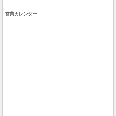
営業カレンダー