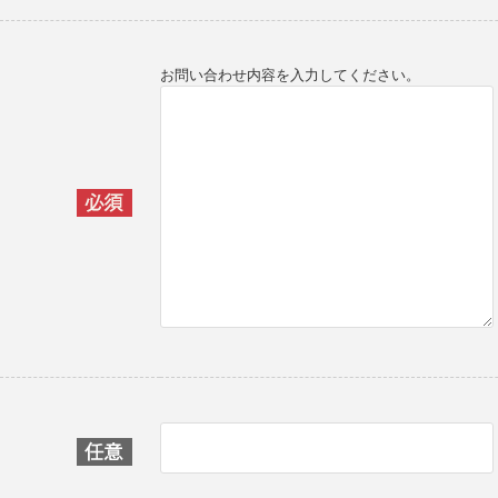
お問い合わせ内容を入力してください。