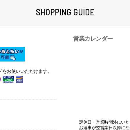
SHOPPING GUIDE
営業カレンダー
ドをお使いいただけます。
定休日・営業時間外にいた
お返事が翌営業日以降にな