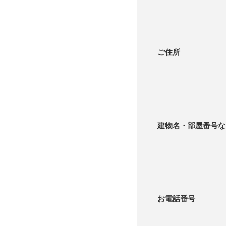
ご住所
建物名・部屋番号な
お電話番号