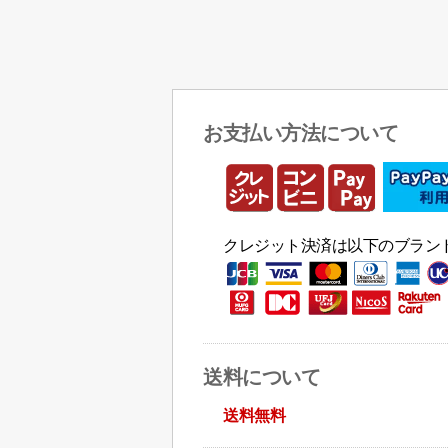
お支払い方法について
クレジット決済は以下のブラン
送料について
送料無料