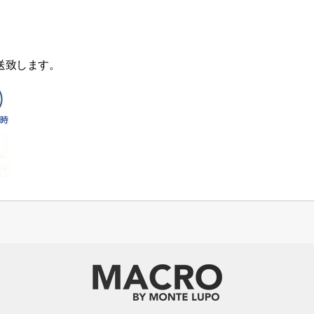
送致します。