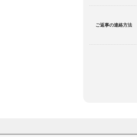
ご返事の連絡方法