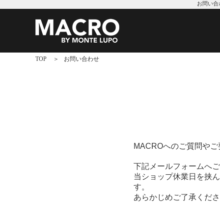
お問い合
TOP
お問い合わせ
MACROへのご質問や
下記メールフォームへご
当ショップ休業日を挟ん
す。
あらかじめご了承くださ