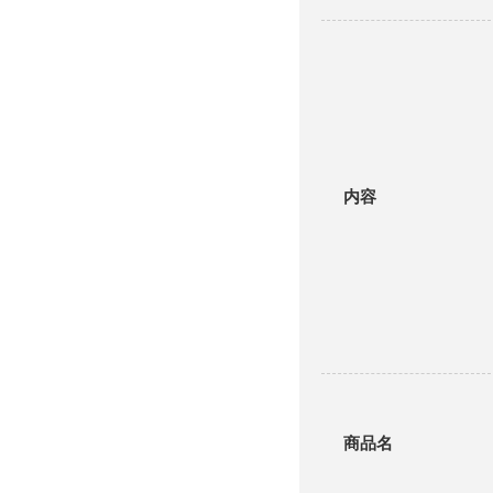
内容
商品名