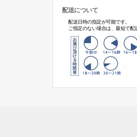
配送について
配送日時の指定が可能です。
ご指定のない場合は、最短で配