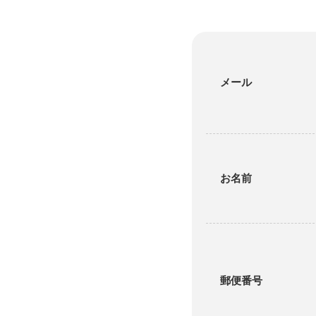
メール
お名前
郵便番号