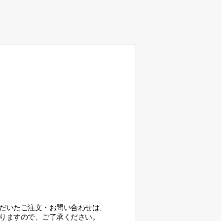
だいたご注文・お問い合わせは、
りますので、ご了承ください。