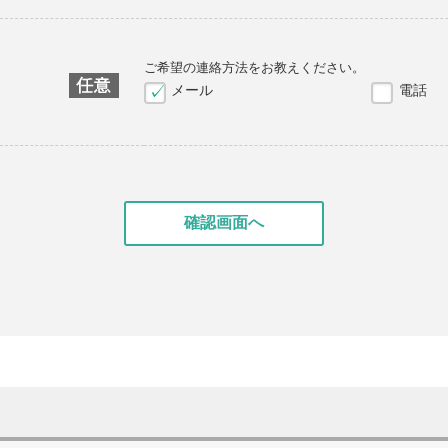
ご希望の連絡方法をお教えください。
メール
電話