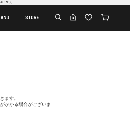
CRO)。
RAND
STORE
きます。
がかかる場合がございま