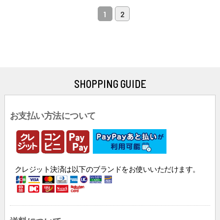
1
2
SHOPPING GUIDE
お支払い方法について
クレジット決済は以下のブランドをお使いいただけます。