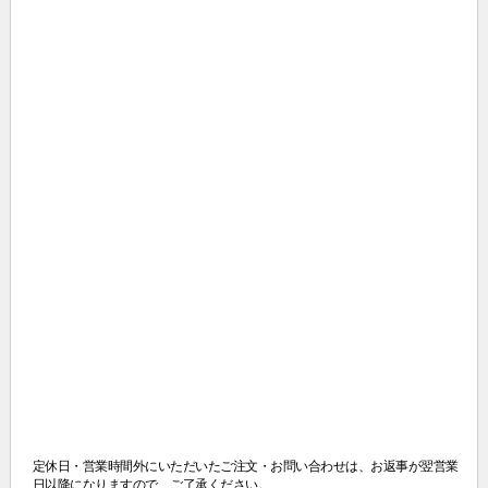
定休日・営業時間外にいただいたご注文・お問い合わせは、
お返事が翌営業
日以降になりますので、ご了承ください。