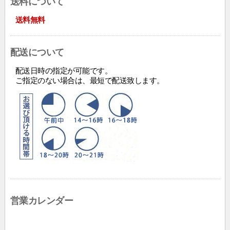
送料について
送料無料
配送について
配送日時の指定が可能です。
ご指定のない場合は、最短で配送致します。
営業カレンダー