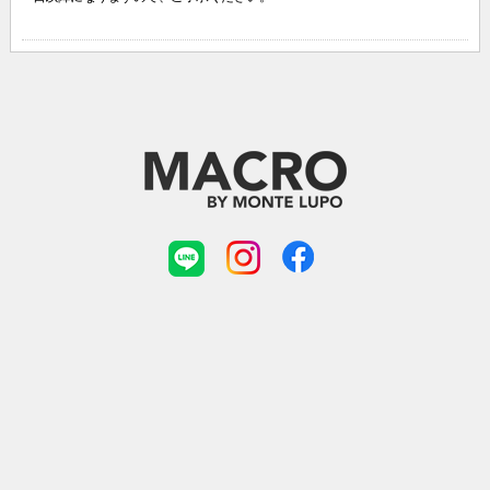
ショッピングガイド
特定商取引法について
プライバシーポリシー
会社概要
お問い合せ
©MACRO