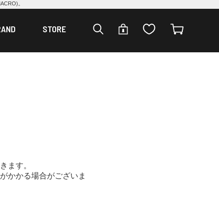
CRO)。
RAND
STORE
きます。
がかかる場合がございま