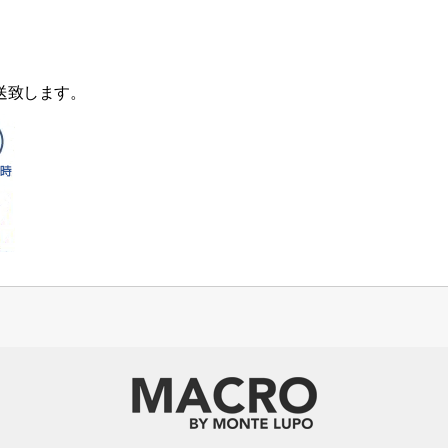
送致します。