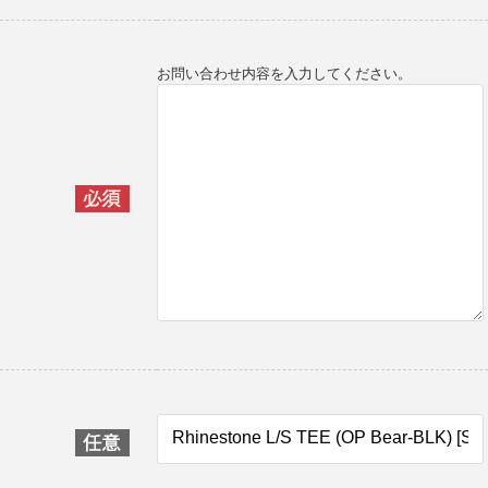
お問い合わせ内容を入力してください。