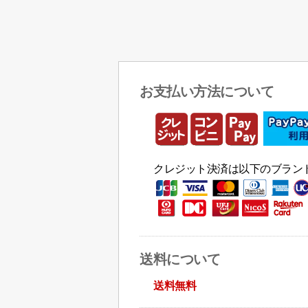
お支払い方法について
クレジット決済は以下のブラン
送料について
送料無料