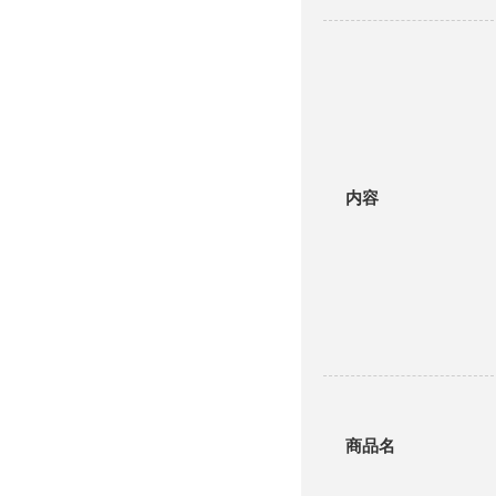
内容
商品名