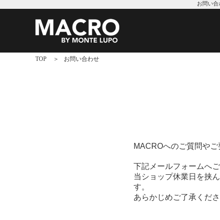
お問い合
TOP
お問い合わせ
MACROへのご質問や
下記メールフォームへご
当ショップ休業日を挟ん
す。
あらかじめご了承くださ