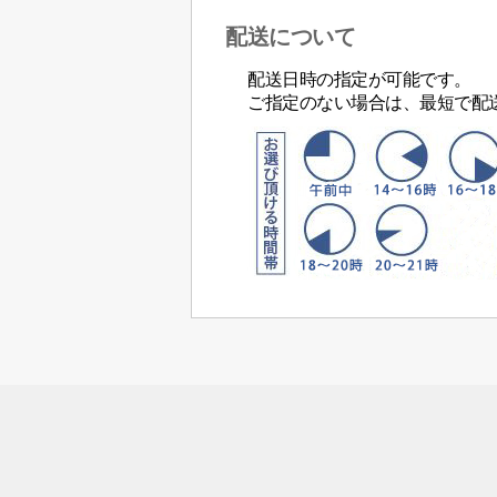
配送について
配送日時の指定が可能です。
ご指定のない場合は、最短で配