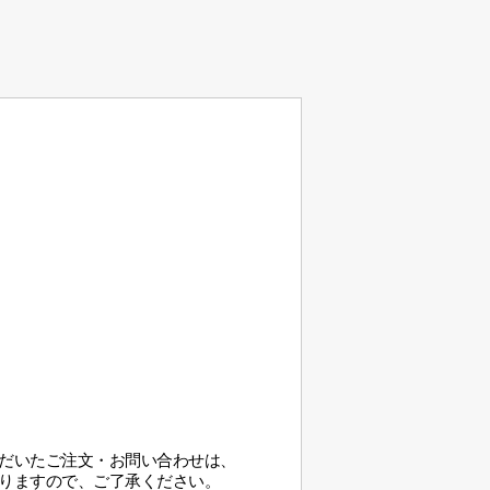
だいたご注文・お問い合わせは、
りますので、ご了承ください。