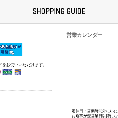
SHOPPING GUIDE
営業カレンダー
ドをお使いいただけます。
定休日・営業時間外にいた
お返事が翌営業日以降にな