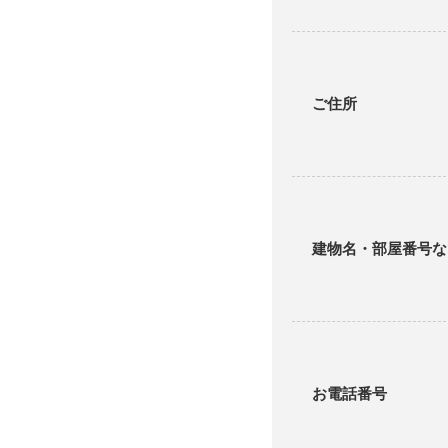
ご住所
建物名・部屋番号な
お電話番号