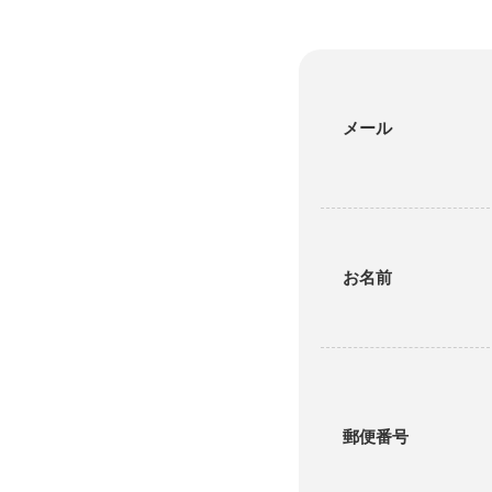
メール
お名前
郵便番号