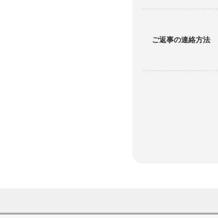
ご返事の連絡方法