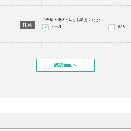
ご希望の連絡方法をお教えください。
メール
電話