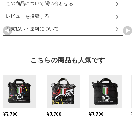
この商品について問い合わせる
レビューを投稿する
お支払い・送料について
こちらの商品も人気です
¥7,700
¥7,700
¥7,700
¥