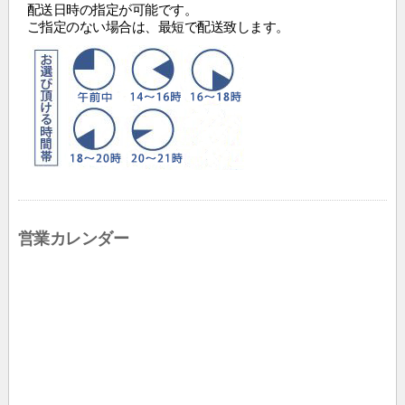
配送日時の指定が可能です。
ご指定のない場合は、最短で配送致します。
営業カレンダー