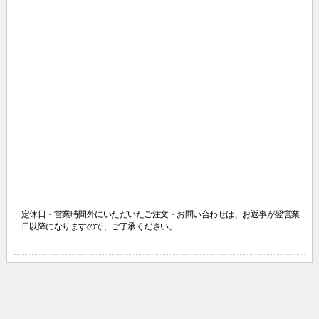
定休日・営業時間外にいただいたご注文・お問い合わせは、
お返事が翌営業
日以降になりますので、ご了承ください。