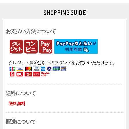
SHOPPING GUIDE
お支払い方法について
クレジット決済は以下のブランドをお使いいただけます。
送料について
送料無料
配送について